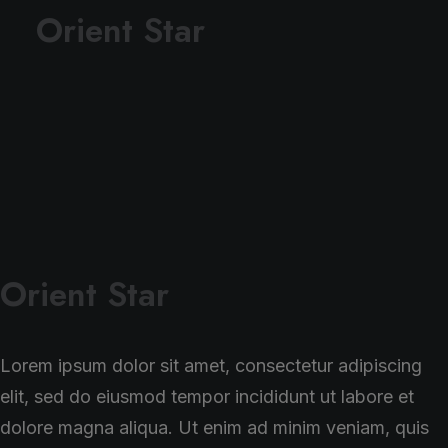
Orient Star
Orient Star
Lorem ipsum dolor sit amet, consectetur adipiscing
elit, sed do eiusmod tempor incididunt ut labore et
dolore magna aliqua. Ut enim ad minim veniam, quis