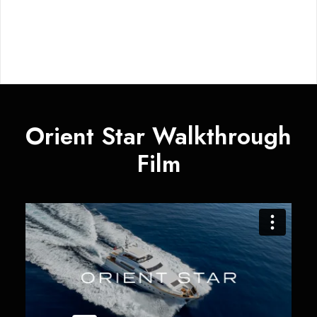
Orient Star Walkthrough
Film