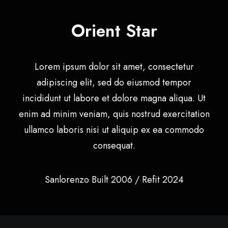
Orient Star
Lorem ipsum dolor sit amet, consectetur
adipiscing elit, sed do eiusmod tempor
incididunt ut labore et dolore magna aliqua. Ut
enim ad minim veniam, quis nostrud exercitation
ullamco laboris nisi ut aliquip ex ea commodo
consequat.
Sanlorenzo Built 2006 / Refit 2024