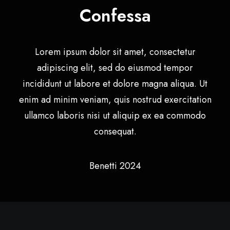
Confessa
Lorem ipsum dolor sit amet, consectetur
adipiscing elit, sed do eiusmod tempor
incididunt ut labore et dolore magna aliqua. Ut
enim ad minim veniam, quis nostrud exercitation
ullamco laboris nisi ut aliquip ex ea commodo
consequat.
Benetti 2024