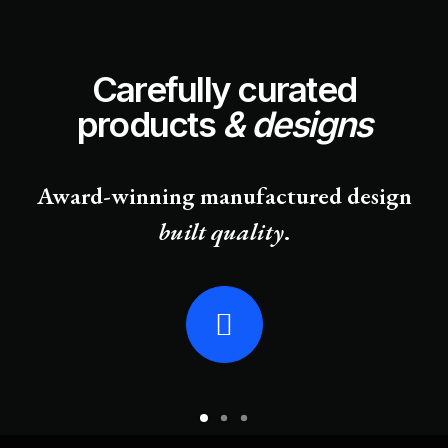
Carefully curated
products
& designs
Award-winning manufactured design
built quality
.